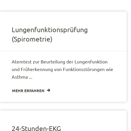
Lungenfunktionsprüfung
(Spirometrie)
Atemtest zur Beurteilung der Lungenfunktion
und Früherkennung von Funktionsstörungen wie
Asthma ...
MEHR ERFAHREN
24-Stunden-EKG