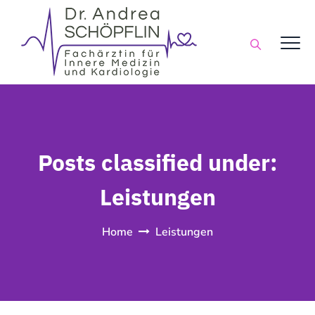
Posts classified under:
Leistungen
Home
Leistungen