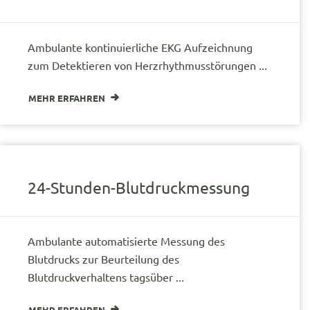
Ambulante kontinuierliche EKG Aufzeichnung
zum Detektieren von Herzrhythmusstörungen ...
MEHR ERFAHREN
24-Stunden-Blutdruckmessung
Ambulante automatisierte Messung des
Blutdrucks zur Beurteilung des
Blutdruckverhaltens tagsüber ...
MEHR ERFAHREN