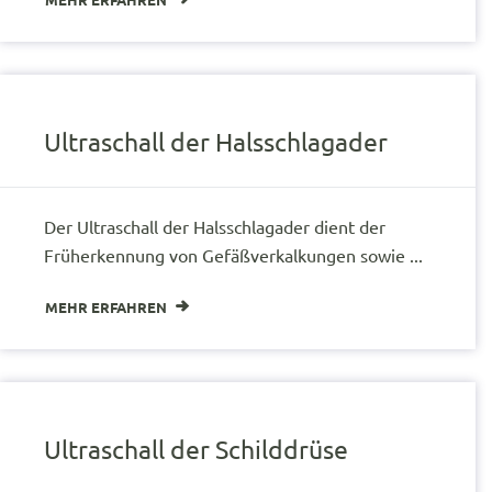
Ultraschall der Halsschlagader
Der Ultraschall der Halsschlagader dient der
Früherkennung von Gefäßverkalkungen sowie ...
MEHR ERFAHREN
Ultraschall der Schilddrüse