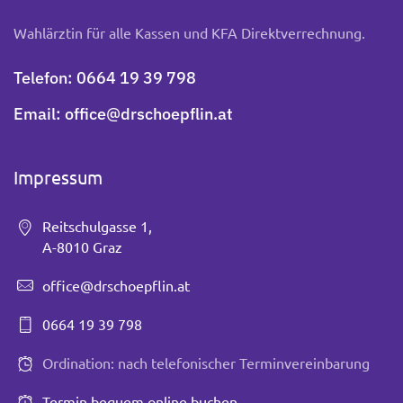
Wahlärztin für alle Kassen und KFA Direktverrechnung.
Telefon:
0664 19 39 798
Email:
office@drschoepflin.at
Impressum
Reitschulgasse 1,
A-8010 Graz
office@drschoepflin.at
0664 19 39 798
Ordination: nach telefonischer Terminvereinbarung
Termin bequem online buchen