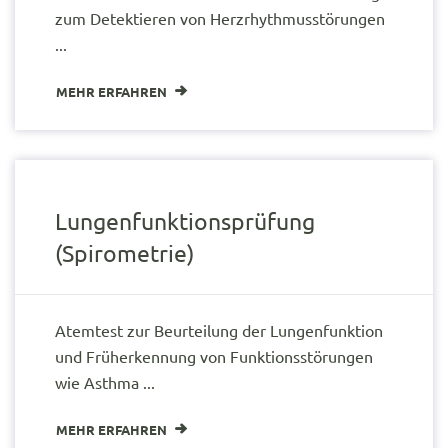
zum Detektieren von Herzrhythmusstörungen
...
MEHR ERFAHREN
Lungenfunktionsprüfung
(Spirometrie)
Atemtest zur Beurteilung der Lungenfunktion
und Früherkennung von Funktionsstörungen
wie Asthma ...
MEHR ERFAHREN