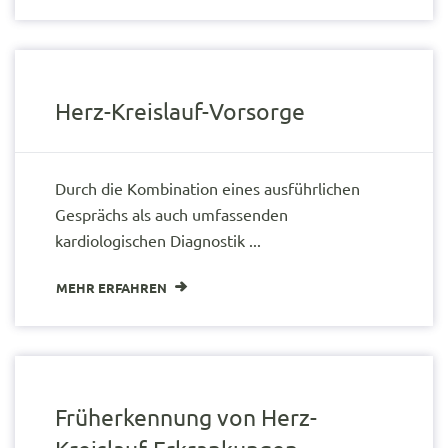
Herz-Kreislauf-Vorsorge
Durch die Kombination eines ausführlichen
Gesprächs als auch umfassenden
kardiologischen Diagnostik ...
MEHR ERFAHREN
Früherkennung von Herz-