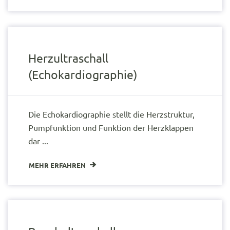
Herzultraschall
(Echokardiographie)
Die Echokardiographie stellt die Herzstruktur,
Pumpfunktion und Funktion der Herzklappen
dar ...
MEHR ERFAHREN