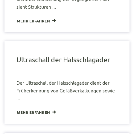
sieht Strukturen ...
MEHR ERFAHREN
Ultraschall der Halsschlagader
Der Ultraschall der Halsschlagader dient der
Früherkennung von Gefäßverkalkungen sowie
...
MEHR ERFAHREN