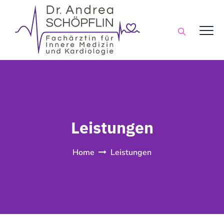
Leistungen
Home
Leistungen