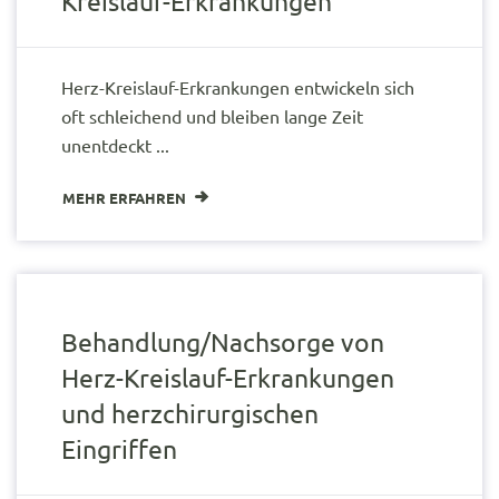
Kreislauf-Erkrankungen
Herz-Kreislauf-Erkrankungen entwickeln sich
oft schleichend und bleiben lange Zeit
unentdeckt ...
MEHR ERFAHREN
Behandlung/Nachsorge von
Herz-Kreislauf-Erkrankungen
und herzchirurgischen
Eingriffen