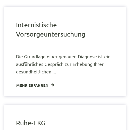
Internistische
Vorsorgeuntersuchung
Die Grundlage einer genauen Diagnose ist ein
ausführliches Gespräch zur Erhebung Ihrer
gesundheitlichen ...
MEHR ERFAHREN
Ruhe-EKG