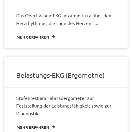
Das Oberflächen-EKG informiert u.a über den
Herzrhythmus, die Lage des Herzens ...
MEHR ERFAHREN
Belastungs-EKG (Ergometrie)
Stufentest am Fahrradergometer zur
Feststellung der Leistungsfähigkeit sowie zur
Diagnostik ...
MEHR ERFAHREN