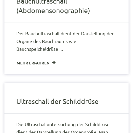
Bauchultraschall
(Abdomensonographie)
Der Bauchultraschall dient der Darstellung der
Organe des Bauchraums wie
Bauchspeicheldrüse ...
MEHR ERFAHREN
Ultraschall der Schilddrüse
Die Ultraschalluntersuchung der Schilddrüse
dient der Darstellung der Organgröße. Man