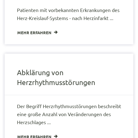
Patienten mit vorbekannten Erkrankungen des
Herz-Kreislauf-Systems - nach Herzinfarkt ...
MEHR ERFAHREN
Abklärung von
Herzrhythmusstörungen
Der Begriff Herzrhythmusstörungen beschreibt
eine große Anzahl von Veränderungen des
Herzschlages ...
MEHR ERFAHREN