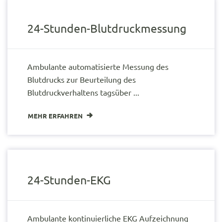
24-Stunden-Blutdruckmessung
Ambulante automatisierte Messung des
Blutdrucks zur Beurteilung des
Blutdruckverhaltens tagsüber ...
MEHR ERFAHREN
24-Stunden-EKG
Ambulante kontinuierliche EKG Aufzeichnung