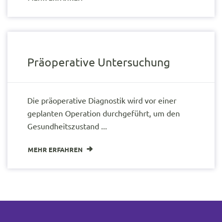
Präoperative Untersuchung
Die präoperative Diagnostik wird vor einer
geplanten Operation durchgeführt, um den
Gesundheitszustand ...
MEHR ERFAHREN