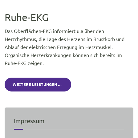
Ruhe-EKG
Das Oberflächen-EKG informiert u.a über den
Herzrhythmus, die Lage des Herzens im Brustkorb und
Ablauf der elektrischen Erregung im Herzmuskel.
Organische Herzerkrankungen können sich bereits im
Ruhe-EKG zeigen.
WEITERE LEISTUNGEN ...
Impressum