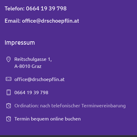
Telefon:
0664 19 39 798
Email:
office@drschoepflin.at
Impressum
Reitschulgasse 1,
A-8010 Graz
office@drschoepflin.at
0664 19 39 798
Ordination: nach telefonischer Terminvereinbarung
Termin bequem online buchen