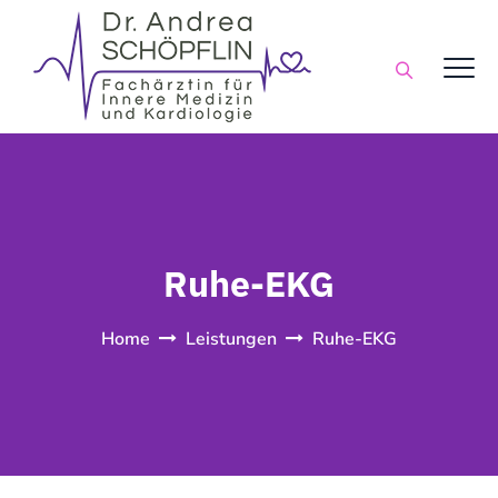
Ruhe-EKG
Home
Leistungen
Ruhe-EKG