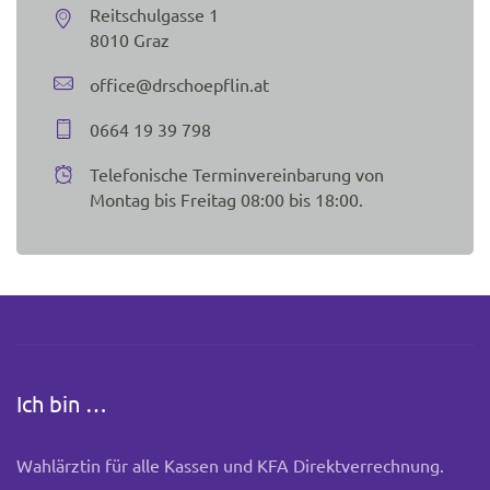
Reitschulgasse 1
8010 Graz
office@drschoepflin.at
0664 19 39 798
Telefonische Terminvereinbarung von
Montag bis Freitag 08:00 bis 18:00.
Ich bin …
Wahlärztin für alle Kassen und KFA Direktverrechnung.