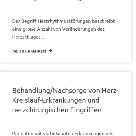
Der Begriff Herzrhythmusstörungen beschreibt
eine große Anzahl von Veränderungen des
Herzschlages ...
MEHR ERFAHREN
Behandlung/Nachsorge von Herz-
Kreislauf-Erkrankungen und
herzchirurgischen Eingriffen
Patienten mit vorbekannten Erkrankungen des