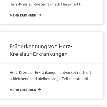
Herz-Kreislauf-Systems - nach Herzinfarkt ...
MEHR ERFAHREN
Früherkennung von Herz-
Kreislauf-Erkrankungen
Herz-Kreislauf-Erkrankungen entwickeln sich oft
schleichend und bleiben lange Zeit unentdeckt ...
MEHR ERFAHREN