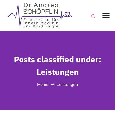
Posts classified under:
Leistungen
Home
Leistungen