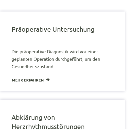
Präoperative Untersuchung
Die präoperative Diagnostik wird vor einer
geplanten Operation durchgeführt, um den
Gesundheitszustand ...
MEHR ERFAHREN
Abklärung von
Herzrhythmusstörungen