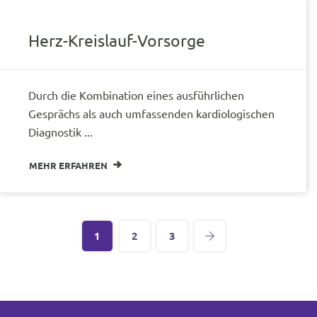
Herz-Kreislauf-Vorsorge
Durch die Kombination eines ausführlichen
Gesprächs als auch umfassenden kardiologischen
Diagnostik ...
MEHR ERFAHREN
1
2
3